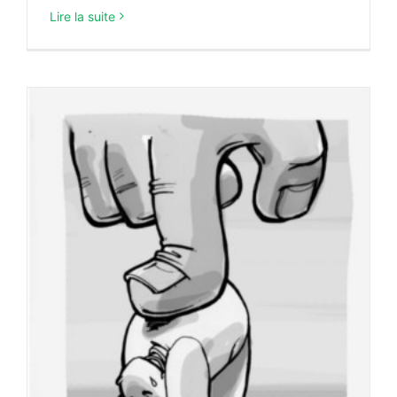
Lire la suite