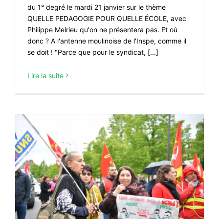
du 1° degré le mardi 21 janvier sur le thème
QUELLE PEDAGOGIE POUR QUELLE ÉCOLE, avec
Philippe Meirieu qu'on ne présentera pas. Et où
donc ? A l'antenne moulinoise de l'Inspe, comme il
se doit ! "Parce que pour le syndicat, [...]
Lire la suite