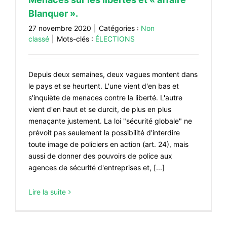
Blanquer ».
27 novembre 2020
|
Catégories :
Non
classé
|
Mots-clés :
ÉLECTIONS
Depuis deux semaines, deux vagues montent dans
le pays et se heurtent. L'une vient d'en bas et
s'inquiète de menaces contre la liberté. L'autre
vient d'en haut et se durcit, de plus en plus
menaçante justement. La loi "sécurité globale" ne
prévoit pas seulement la possibilité d'interdire
toute image de policiers en action (art. 24), mais
aussi de donner des pouvoirs de police aux
agences de sécurité d'entreprises et, [...]
Lire la suite