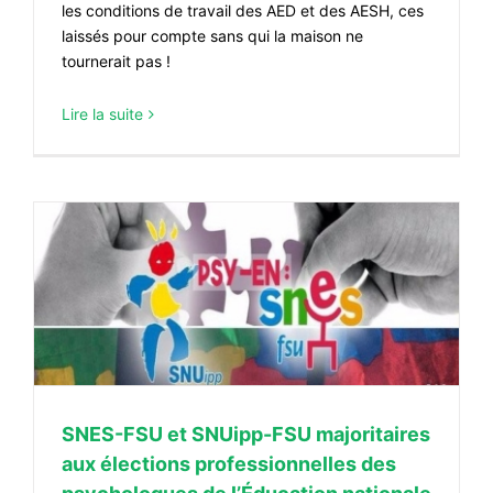
les conditions de travail des AED et des AESH, ces
laissés pour compte sans qui la maison ne
tournerait pas !
Lire la suite
SNES-FSU et SNUipp-FSU majoritaires
aux élections professionnelles des