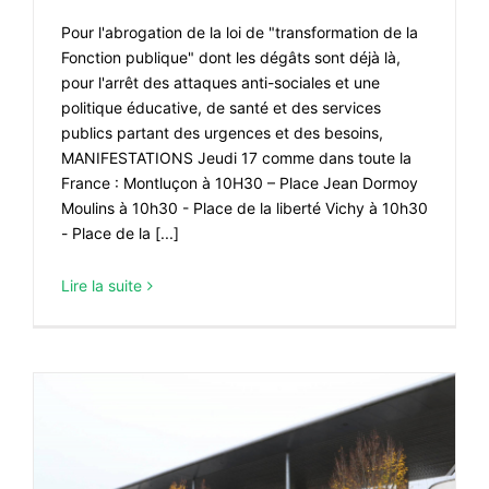
Pour l'abrogation de la loi de "transformation de la
Fonction publique" dont les dégâts sont déjà là,
pour l'arrêt des attaques anti-sociales et une
politique éducative, de santé et des services
publics partant des urgences et des besoins,
MANIFESTATIONS Jeudi 17 comme dans toute la
France : Montluçon à 10H30 – Place Jean Dormoy
Moulins à 10h30 - Place de la liberté Vichy à 10h30
- Place de la [...]
Lire la suite