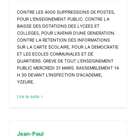
CONTRE LES 4000 SUPPRESSIONS DE POSTES,
POUR L'ENSEIGNEMENT PUBLIC. CONTRE LA
BAISSE DES DOTATIONS DES LYCEES ET
COLLEGES, POUR L'AVENIR D'UNE GENERATION.
CONTRE LA RETENTION DES INFORMATIONS
SUR LA CARTE SCOLAIRE, POUR LA DEMOCRATIE
ET LES ECOLES COMMUNALES ET DE
QUARTIERS. GREVE DE TOUT L'ENSEIGNEMENT
PUBLIC MERCREDI 31 MARS. RASSEMBLEMENT 14
H 30 DEVANT L'INSPECTION D'ACADEMIE,
YZEURE.
Lire la suite
Jean-Paul