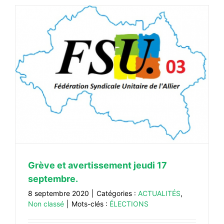
Grève et avertissement jeudi 17
septembre.
8 septembre 2020
|
Catégories :
ACTUALITÉS
,
Non classé
|
Mots-clés :
ÉLECTIONS