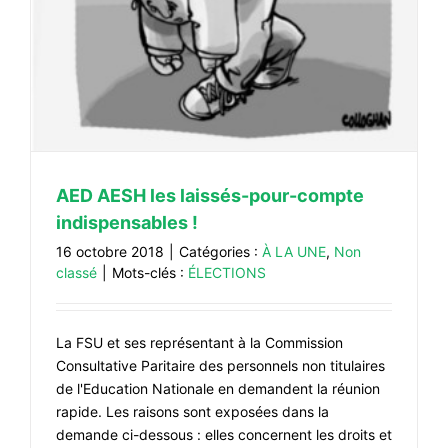
AED AESH les laissés-pour-compte
indispensables !
16 octobre 2018
|
Catégories :
À LA UNE
,
Non
classé
|
Mots-clés :
ÉLECTIONS
La FSU et ses représentant à la Commission
Consultative Paritaire des personnels non titulaires
de l'Education Nationale en demandent la réunion
rapide. Les raisons sont exposées dans la
demande ci-dessous : elles concernent les droits et