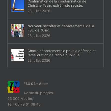
Confirmation de la condamnation de
Christine Tasin, extrémiste raciste.
28 juillet 2026
Nouveau secrétariat départemental de la
FSU de l’Allier.
23 juillet 2026
Charte départementale pour la défense et
l’amélioration de l’école publique.
23 juillet 2026
FSU 03 – Allier
42 rue du progrès
03 000 Moulins
Tél : 06 79 61 68 40