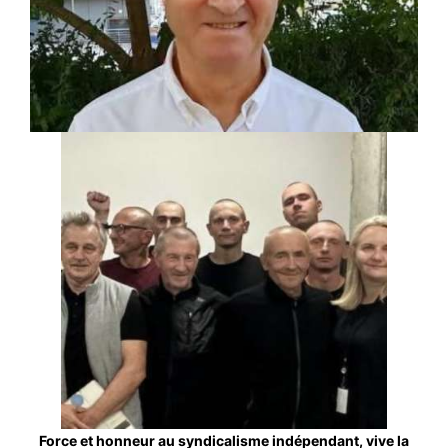
Force et honneur au syndicalisme indépendant, vive la