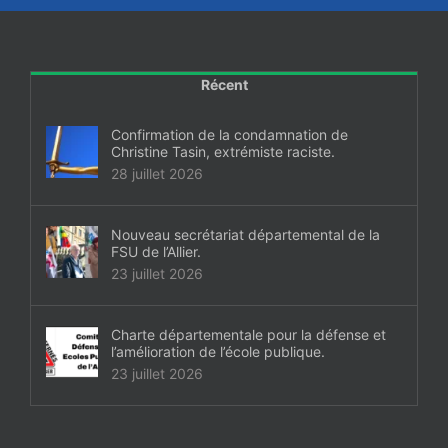
Récent
Confirmation de la condamnation de
Christine Tasin, extrémiste raciste.
28 juillet 2026
Nouveau secrétariat départemental de la
FSU de l’Allier.
23 juillet 2026
Charte départementale pour la défense et
l’amélioration de l’école publique.
23 juillet 2026