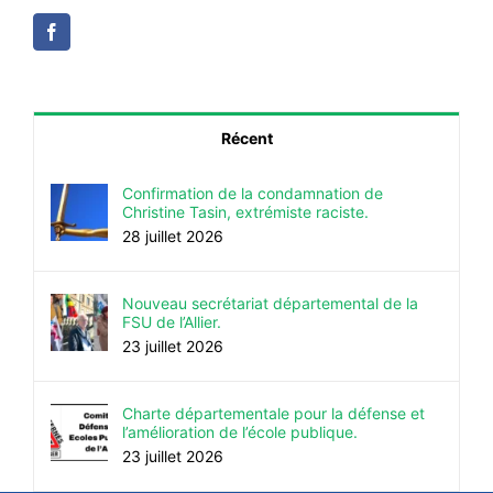
Récent
Confirmation de la condamnation de
Christine Tasin, extrémiste raciste.
28 juillet 2026
Nouveau secrétariat départemental de la
FSU de l’Allier.
23 juillet 2026
Charte départementale pour la défense et
l’amélioration de l’école publique.
23 juillet 2026